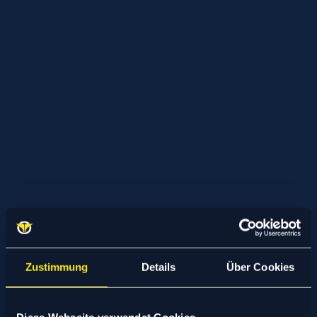
Zustimmung
Details
Über Cookies
Diese Webseite verwendet Cookies