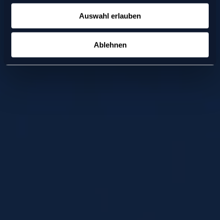
Auswahl erlauben
Ablehnen